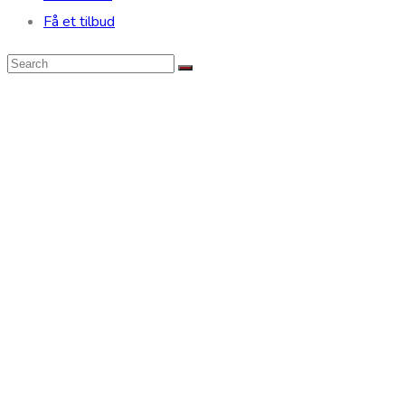
Få et tilbud